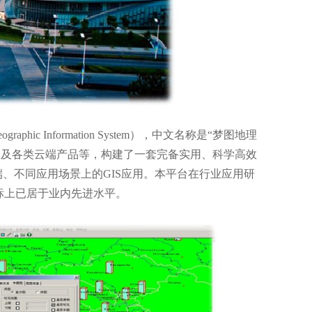
ographic Information System），中文名称是“梦图地理
台及各类云端产品等，构建了一套完备实用、科学高效
端、不同应用场景上的GIS应用。本平台在行业应用研
标上已居于业内先进水平。