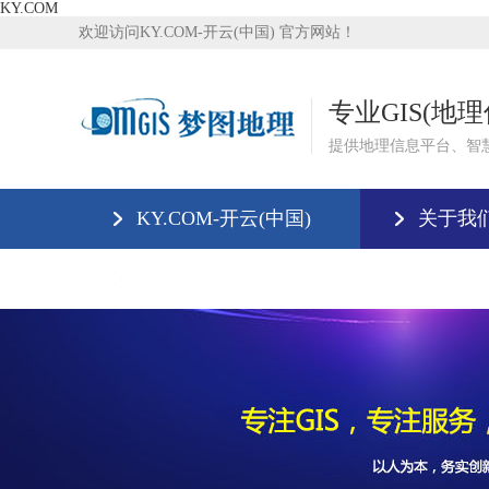
KY.COM
欢迎访问KY.COM-开云(中国) 官方网站！
专业GIS(地
提供地理信息平台、智
KY.COM-开云(中国)
关于我
联系我们