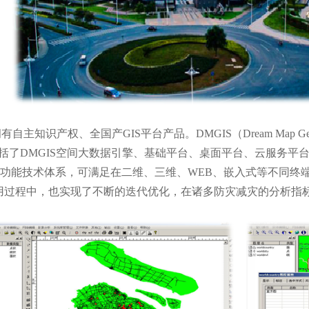
自主知识产权、全国产GIS平台产品
。DMGIS（Dream Map Ge
囊括了DMGIS空间大数据引擎、基础平台、桌面平台、云服务平
与功能技术体系，可满足在二维、三维、WEB、嵌入式等不同终
用过程中，也实现了不断的迭代优化，在诸多防灾减灾的分析指