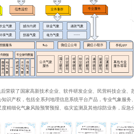
荣获了国家高新技术企业、软件研发企业、民营科技企业、苏
心知识产权，
包括全系列地理信息系统平台产品，专业气象服务
尺度精细化气象风险预警预报、临灾监测及其他综防业务，应急