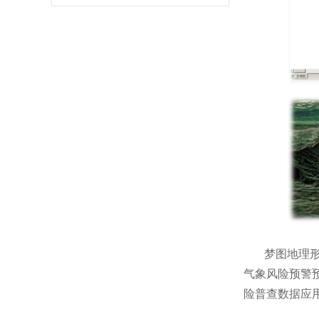
梦图地理形成
气象风险预警
险普查数据应