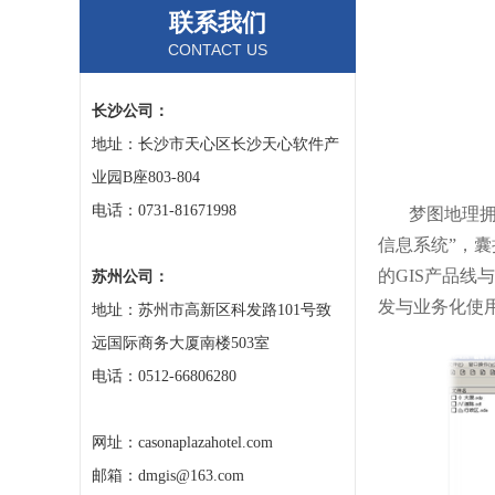
联系我们
CONTACT US
长沙公司：
地址：长沙市天心区长沙天心软件产
业园B座803-804
电话：0731-81671998
梦图地理拥有
信息系统”，
的GIS产品线
苏州公司：
发与业务化使
地址：苏州市高新区科发路101号致
远国际商务大厦南楼503室
电话：0512-66806280
网址：casonaplazahotel.com
邮箱：dmgis@163.com