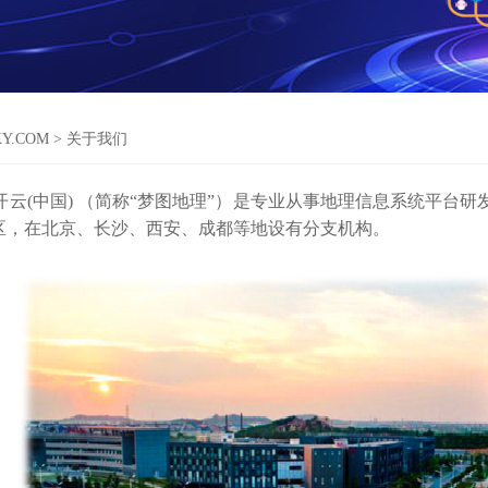
KY.COM
>
关于我们
M-开云(中国) （简称“梦图地理”）是专业从事地理信息系统平
区，在北京、长沙、西安、成都等地设有分支机构。