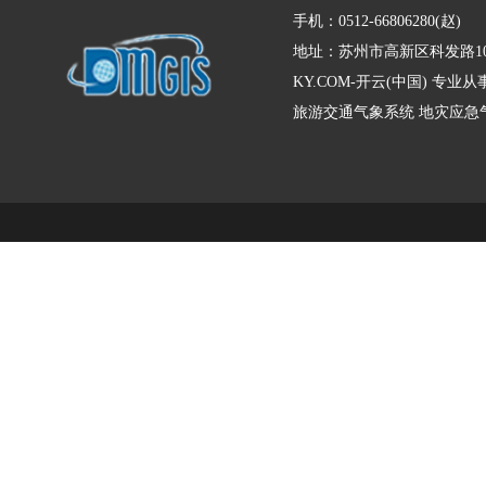
手机：0512-66806280(赵)
地址：苏州市高新区科发路10
KY.COM-开云(中国) 
旅游交通气象系统
地灾应急