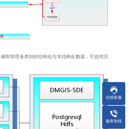
，可集约存储和管理各类别的结构化与非结构化数据，可提供完
在线客服
服务热线