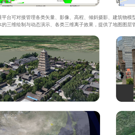
维平台可对接管理各类矢量、影像、高程、倾斜摄影、建筑物模
体的三维绘制与动态演示、各类三维离子效果，提供了地图图层