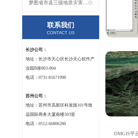
梦图省市县三级地质灾害…
联系我们
CONTACT US
长沙公司：
地址：长沙市天心区长沙天心软件产
业园B座803-804
电话：0731-81671998
苏州公司：
地址：苏州市高新区科发路101号致
远国际商务大厦南楼503室
电话：0512-66806280
DMGIS平