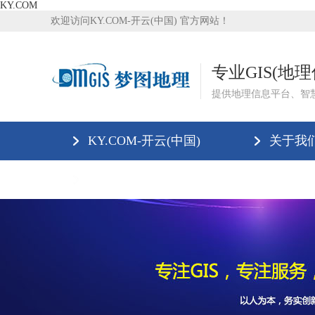
KY.COM
欢迎访问KY.COM-开云(中国) 官方网站！
专业GIS(地
提供地理信息平台、智
KY.COM-开云(中国)
关于我
联系我们