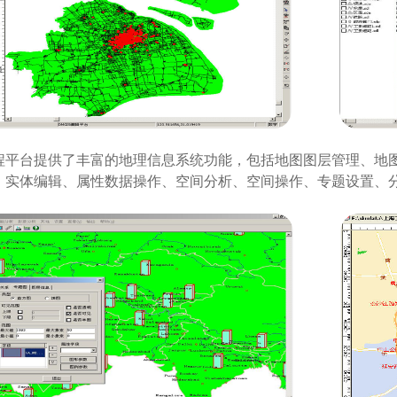
程平台提供了丰富的地理信息系统功能，包括地图图层管理、地图
、实体编辑、属性数据操作、空间分析、空间操作、专题设置、