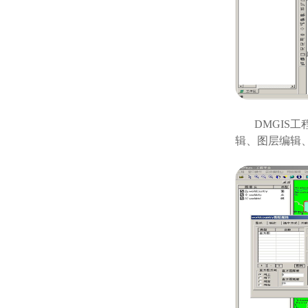
DMGIS工
辑、图层编辑