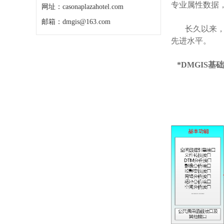
专业属性数据
网址：casonaplazahotel.com
邮箱：dmgis@163.com
长久以来，D
先进水平。
*DMGIS基