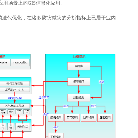
应用场景上的
GIS
信息化应用。
的迭代优化，在诸多防灾减灾的分析指标上已居于业内