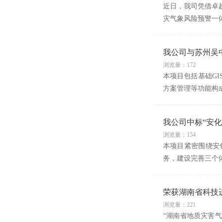
近日，我司凭借卓
灾气象风险预警一
我公司与苏州吴
浏览量：172
本项目包括基础GI
方案管理等功能构成
我公司中标“安化
浏览量：154
本项目紧密围绕安
务，建设完善三个
荣获湖南省科技
浏览量：221
“湖南省地质灾害