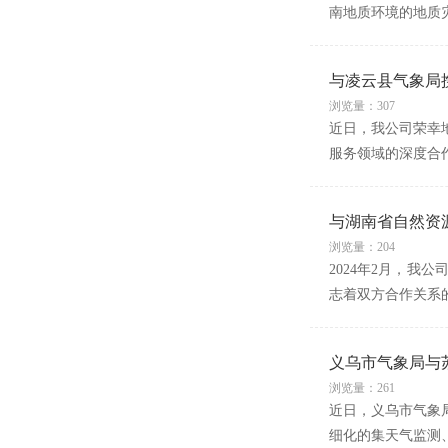
南地质环境的地质
与凌云县气象局
浏览量：307
近日，我公司荣幸
服务领域的深度合
与湖南省自然资
浏览量：204
2024年2月，我
志着双方合作关系
义乌市气象局与
浏览量：261
近日，义乌市气象
细化的集天气监测