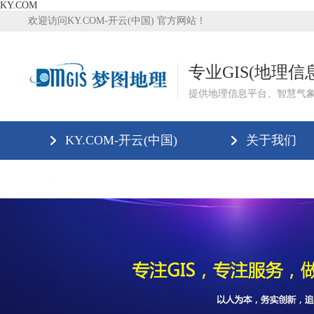
KY.COM
欢迎访问KY.COM-开云(中国) 官方网站！
专业GIS(地理
提供地理信息平台、智慧气
KY.COM-开云(中国)
关于我们
联系我们