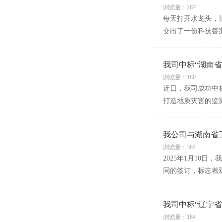
浏览量：267
每天打开水龙头，
交出了一份科技答案
我司中标“湖南
浏览量：180
近日，我司成功中
打造地质灾害的监
我公司与湖南省
浏览量：384
2025年1月10
同的签订，标志着
我司中标“辽宁
浏览量：184