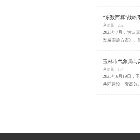
“东数西算”战
浏览量：252
2023年7月，为
发展实施方案》。
玉林市气象局与
浏览量：174
2023年6月19
共同建设一套高效