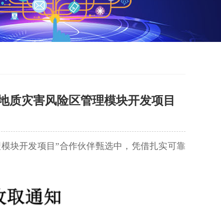
地质灾害风险区管理模块开发项目
理模块开发项目”合作伙伴甄选中，凭借扎实可靠