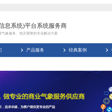
理信息系统)平台系统服务商
慧气象服务、地灾预警的专业解决方案
们
产品服务
经典案例