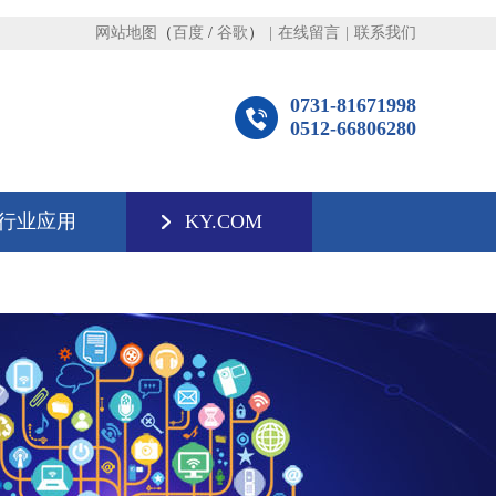
网站地图
（
百度
/
谷歌
）
|
在线留言
|
联系我们
0731-81671998
0512-66806280
行业应用
KY.COM