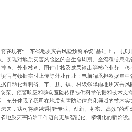
将在现有“山东省地质灾害风险预警系统”基础上，同步开
作。实现对地质灾害风险区的全生命周期、全流程信息化
查排查、外业核查、图件审核及成果输出等核心业务。移
表填写与数据实时上传等外业作业；电脑端承担数据集中
数据自动化编制省、市、县、镇、村级强降雨地质灾害风
害防范、预警响应和群众避险转移提供科学依据和技术支
标，充分体现了我司在地质灾害防治信息化领域的技术实
。未来，我司将继续秉持“专业、创新、务实、高效”的
东省地质灾害防治工作迈向更加智能化、精细化的新阶段