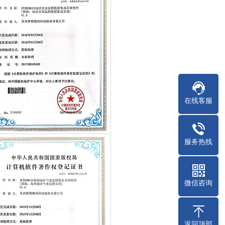
在线客服
服务热线
微信咨询
返回顶部