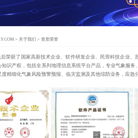
KY.COM
>
关于我们
>
资质荣誉
荣获了国家高新技术企业、软件研发企业、民营科技企业、苏
心知识产权，包括全系列地理信息系统平台产品，专业气象服务
尺度精细化气象风险预警预报、临灾监测及其他综防业务，应急