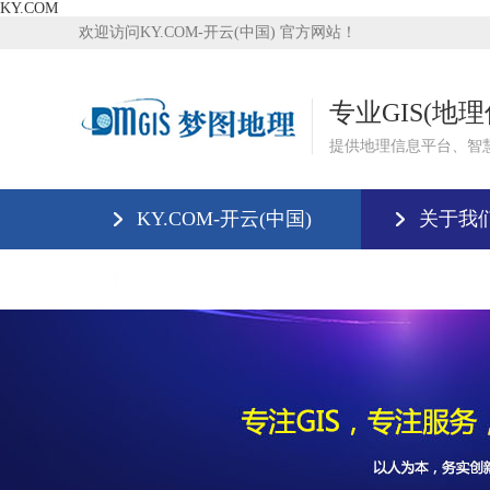
KY.COM
欢迎访问KY.COM-开云(中国) 官方网站！
专业GIS(地
提供地理信息平台、智
KY.COM-开云(中国)
关于我
联系我们