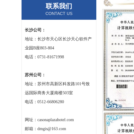
联系我们
CONTACT US
长沙公司：
地址：长沙市天心区长沙天心软件产
业园B座803-804
电话：0731-81671998
苏州公司：
地址：苏州市高新区科发路101号致
远国际商务大厦南楼503室
电话：0512-66806280
网址：casonaplazahotel.com
邮箱：dmgis@163.com