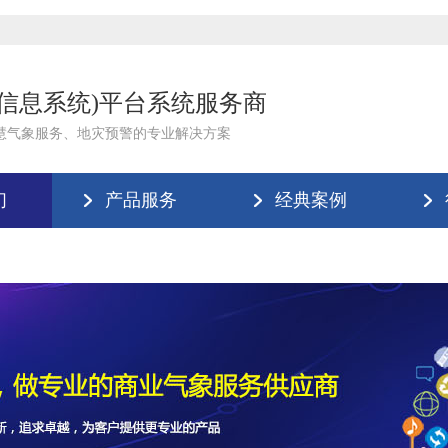
理信息系统)平台系统服务商
慧气象服务、地灾预警的专业解决方案
们
产品服务
经典案例