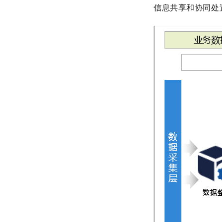
信息共享和协同处