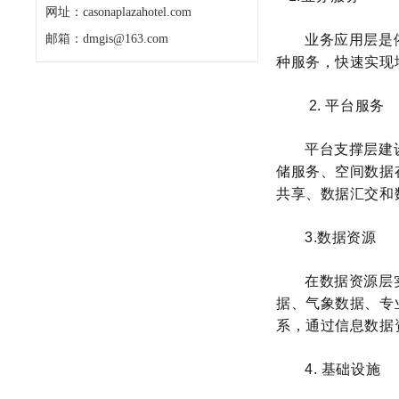
网址：casonaplazahotel.com
邮箱：dmgis@163.com
业务应用层是依托
种服务，快速实现
2. 平台服务
平台支撑层建设包
储服务、空间数据
共享、数据汇交和
3.数据资源
在数据资源层实现
据、气象数据、专
系，通过信息数据
4. 基础设施