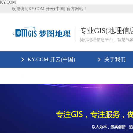
KY.COM
欢迎访问KY.COM-开云(中国) 官方网站！
专业GIS(地理
提供地理信息平台、智慧气
KY.COM-开云(中国)
关于我们
联系我们