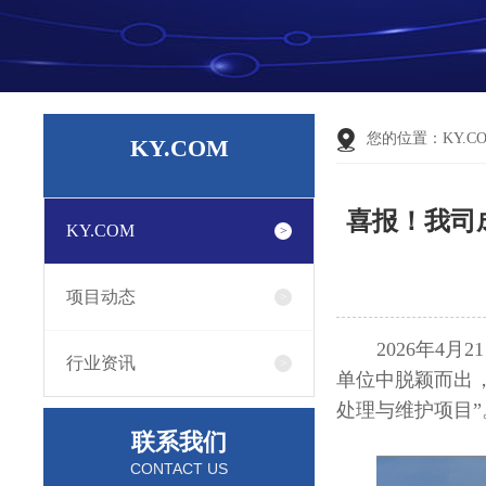
您的位置：
KY.C
KY.COM
喜报！我司
KY.COM
项目动态
2026年
行业资讯
单位中脱颖而出，
处理与维护项目”
联系我们
CONTACT US