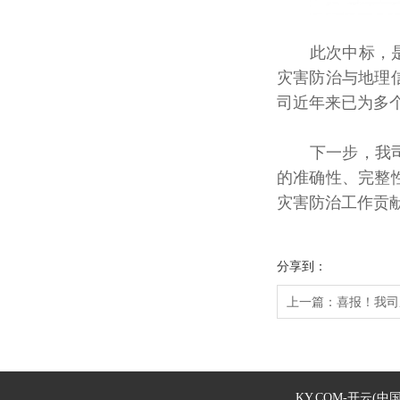
此次中标，
灾害防治与地理
司近年来已为多
下一步，我
的准确性、完整
灾害防治工作贡
分享到：
上一篇：
喜报！我司
KY.COM-开云(中国