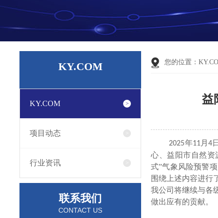
您的位置：
KY.C
KY.COM
益
KY.COM
项目动态
年
月
2025
11
4
心、益阳市自然资
行业资讯
式”气象风险预警
围绕上述内容进行
我公司将继续与各
联系我们
做出应有的贡献。
CONTACT US