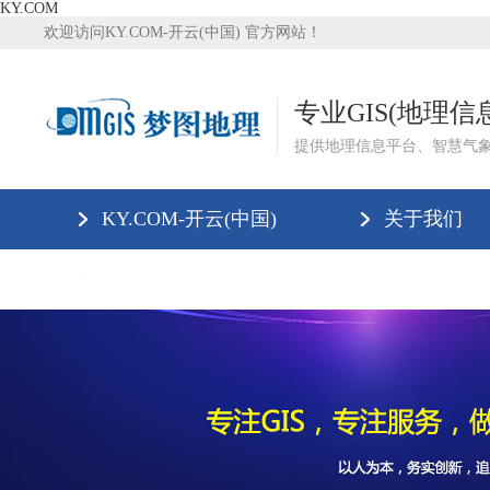
KY.COM
欢迎访问KY.COM-开云(中国) 官方网站！
专业GIS(地理
提供地理信息平台、智慧气
KY.COM-开云(中国)
关于我们
联系我们