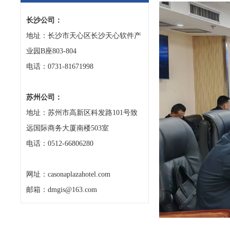
长沙公司：
地址：长沙市天心区长沙天心软件产
业园B座803-804
电话：0731-81671998
苏州公司：
地址：苏州市高新区科发路101号致
远国际商务大厦南楼503室
电话：0512-66806280
网址：casonaplazahotel.com
邮箱：dmgis@163.com