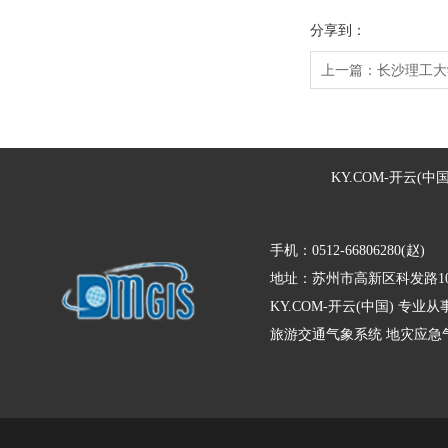
分享到：
上一篇：
长沙理工大
KY.COM-开云(中国
手机：0512-66806280(赵)
地址：苏州市高新区科发路10
KY.COM-开云(中国) 
旅游交通气象系统
地灾应急