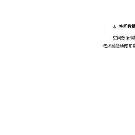
3
、空间数
空间数据编
需求编辑地图图