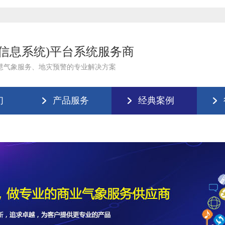
理信息系统)平台系统服务商
慧气象服务、地灾预警的专业解决方案
们
产品服务
经典案例