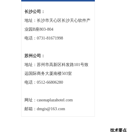
长沙公司：
地址：长沙市天心区长沙天心软件产
业园B座803-804
电话：0731-81671998
苏州公司：
地址：苏州市高新区科发路101号致
远国际商务大厦南楼503室
电话：0512-66806280
网址：casonaplazahotel.com
邮箱：dmgis@163.com
技术要点