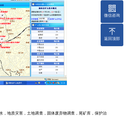
微信咨询
返回顶部
水，地质灾害，土地调查，固体废弃物调查，尾矿库，保护治