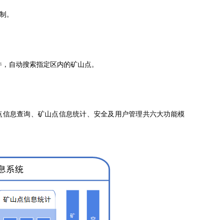
限制。
。
件，自动搜索指定区内的矿山点。
点信息查询、矿山点信息统计、安全及用户管理共六大功能模