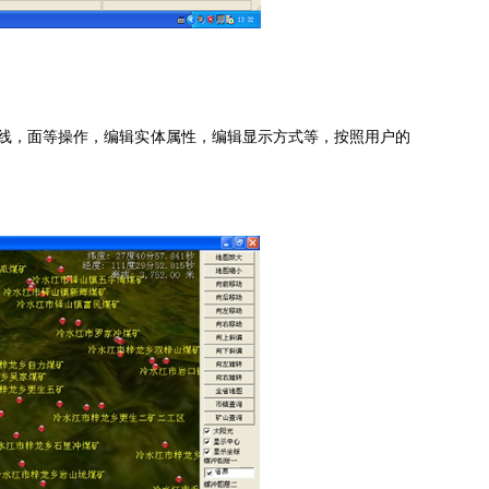
线，面等操作，编辑实体属性，编辑显示方式等，按照用户的