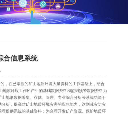
综合信息系统
2
的，在已掌握的矿山地质环境大量资料的工作基础上，结合
矿山地质环境工作所产生的基础数据资料和监测预警数据资料为
矿山地形数据采集、存储、管理、专业综合分析等系统功能于
动分析，提高对矿山地质环境灾害的应急能力，达到减灾防灾
治理提供系统的基础资料；为合理开发矿产资源、保护地质环