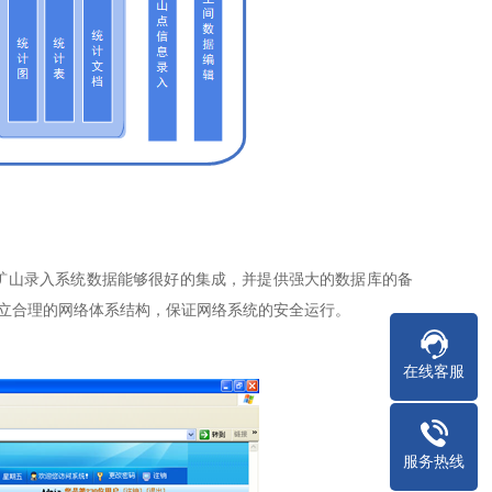
矿山录入系统数据能够很好的集成，并提供强大的数据库的备
立合理的网络体系结构，保证网络系统的安全运行。
在线客服
服务热线