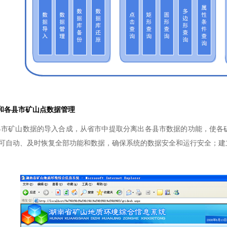
和各县市矿山点数据管理
市矿山数据的导入合成，从省市中提取分离出各县市数据的功能，使各
可自动、及时恢复全部功能和数据，确保系统的数据安全和运行安全；建