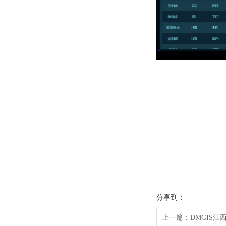
分享到：
上一篇：
DMGIS