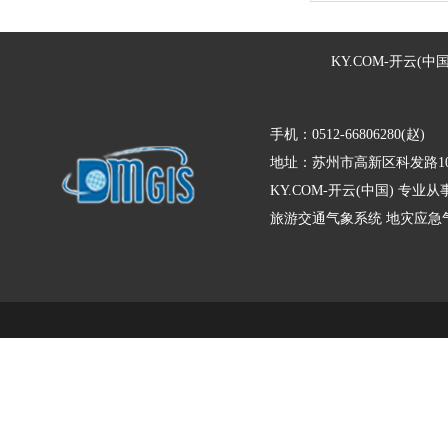
KY.COM-开云(中国
手机：0512-66806280(赵)
地址：苏州市高新区科发路10
KY.COM-开云(中国) 
旅游交通气象系统
地灾应急