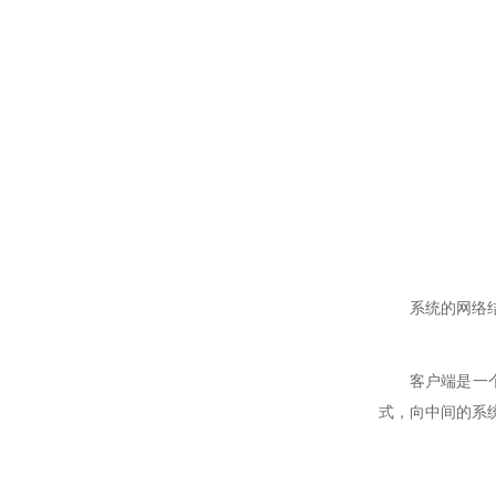
系统的网络
客户端是一
式，向中间的系