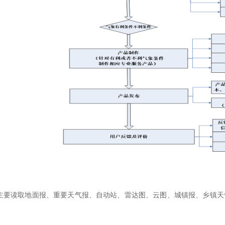
主要读取地面报、重要天气报、自动站、雷达图、云图、城镇报、乡镇天