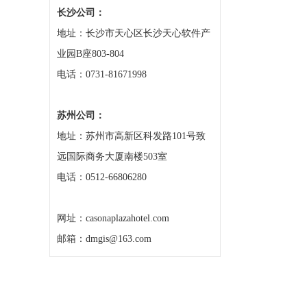
长沙公司：
地址：长沙市天心区长沙天心软件产
业园B座803-804
电话：0731-81671998
苏州公司：
地址：苏州市高新区科发路101号致
远国际商务大厦南楼503室
电话：0512-66806280
网址：casonaplazahotel.com
邮箱：dmgis@163.com