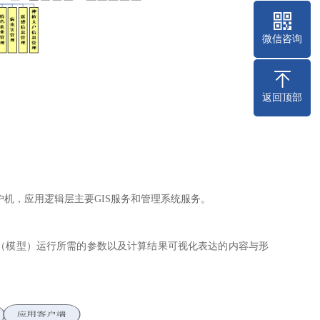
微信咨询
返回顶部
机，应用逻辑层主要GIS服务和管理系统服务。
统（模型）运行所需的参数以及计算结果可视化表达的内容与形