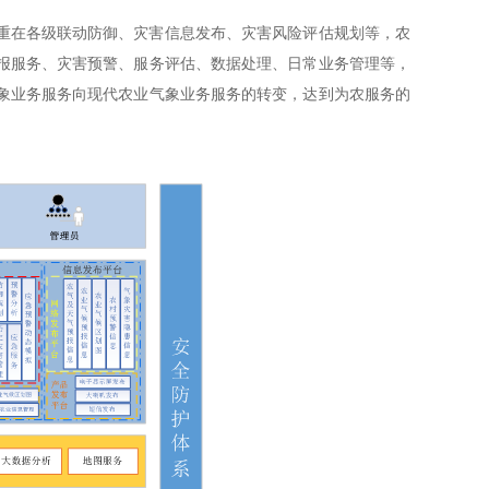
重在各级联动防御、灾害信息发布、灾害风险评估规划等，农
报服务、灾害预警、服务评估、数据处理、日常业务管理等，
象业务服务向现代农业气象业务服务的转变，达到为农服务的