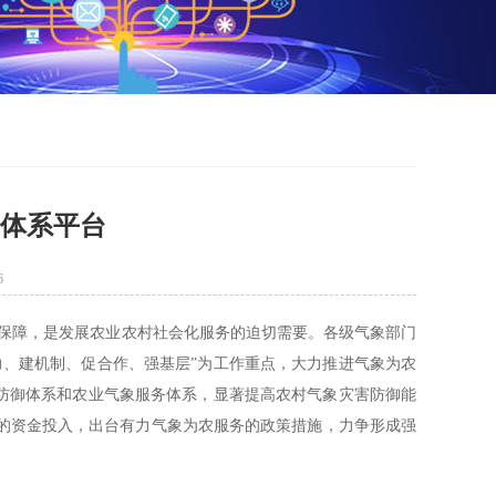
个体系平台
6
保障，是发展农业农村社会化服务的迫切需要。各级气象部门
力、建机制、促合作、强基层”为工作重点，大力推进气象为农
害防御体系和农业气象服务体系，显著提高农村气象灾害防御能
的资金投入，出台有力气象为农服务的政策措施，力争形成强