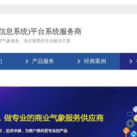
理信息系统)平台系统服务商
慧气象服务、地灾预警的专业解决方案
们
产品服务
经典案例