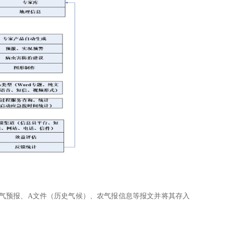
气预报、A文件（历史气候）、农气报信息等报文并将其存入