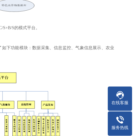
/S+B/S的模式平台。
括了如下功能模块：数据采集、信息监控、气象信息展示、农业
在线客服
服务热线