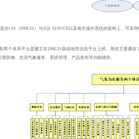
在GIS（DMGIS）与SQL SERVER以及相关操作系统的架构上，可采用C
务两个体系平台是建立在DMGIS基础地理信息平台上的，系统主要囊
灾害防御、农业气象服务、系统管理、产品发布等功能模块。