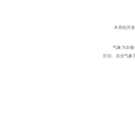
本系统开发是
气象为农服
区划、农业气象