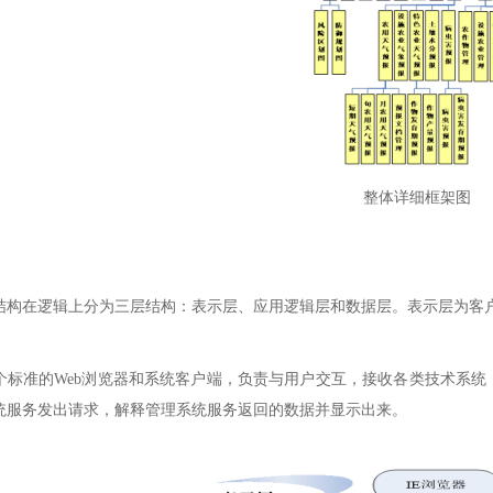
整体详细框架图
结构在逻辑上分为三层结构：表示层、应用逻辑层和数据层。表示层为客户
个标准的Web浏览器和系统客户端，负责与用户交互，接收各类技术系
统服务发出请求，解释管理系统服务返回的数据并显示出来。