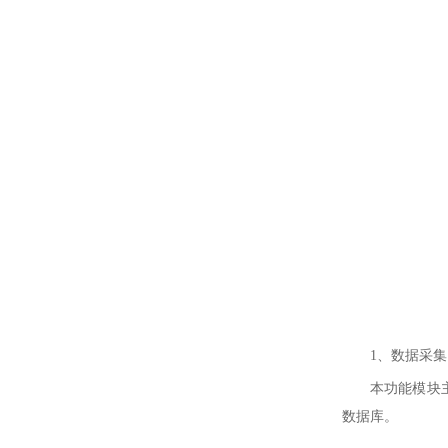
1、数据采集
本功能模块
数据库。