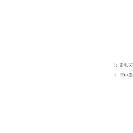
3）雷电灾
4）雷电