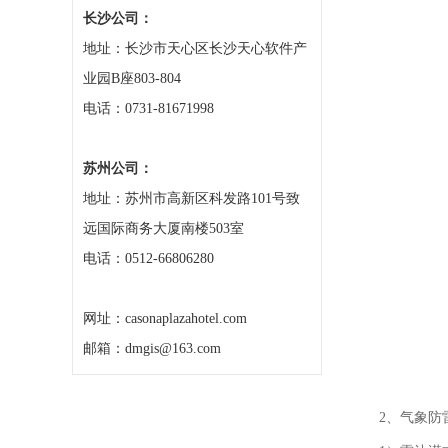
长沙公司：
地址：长沙市天心区长沙天心软件产
业园B座803-804
电话：0731-81671998
苏州公司：
地址：苏州市高新区科发路101号致
远国际商务大厦南楼503室
电话：0512-66806280
网址：casonaplazahotel.com
邮箱：dmgis@163.com
2、气象