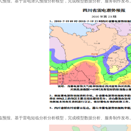
潜式预报。基于雷电潜式预报分析模型，完成模型数据分析、服务制作发布
短临预报。基于雷电短临分析分析模型，完成模型数据分析、服务制作发布