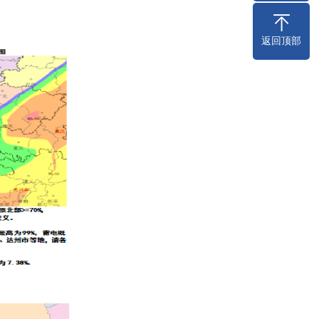
。
返回顶部
。