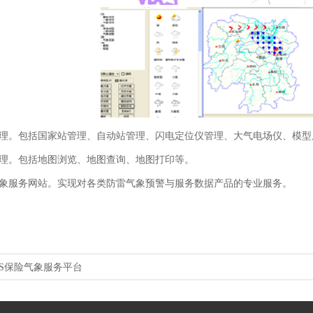
管理。包括国家站管理、自动站管理、闪电定位仪管理、大气电场仪、模型
管理。包括地图浏览、地图查询、地图打印等。
气象服务网站。实现对各类防雷气象预警与服务数据产品的专业服务。
IS保险气象服务平台