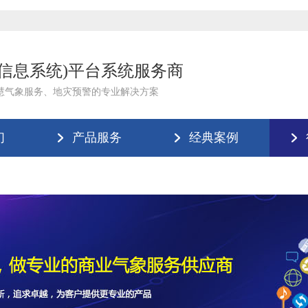
理信息系统)平台系统服务商
慧气象服务、地灾预警的专业解决方案
们
产品服务
经典案例