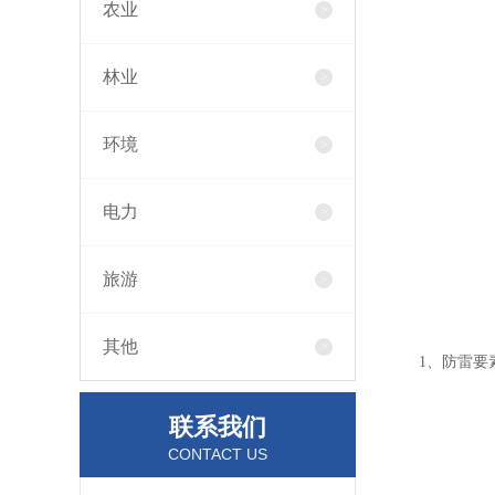
农业
林业
环境
电力
旅游
其他
1、防雷
联系我们
CONTACT US