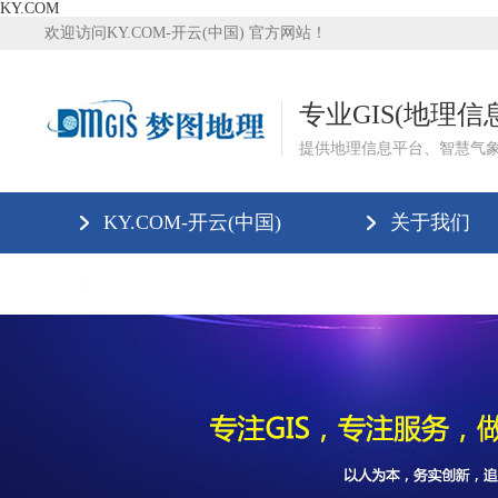
KY.COM
欢迎访问KY.COM-开云(中国) 官方网站！
专业GIS(地理
提供地理信息平台、智慧气
KY.COM-开云(中国)
关于我们
联系我们