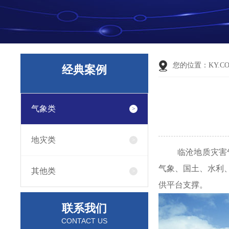
您的位置：
KY.C
经典案例
气象类
地灾类
临沧地质灾害
气象、国土、水利
其他类
供平台支撑。
联系我们
CONTACT US