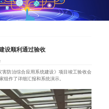
建设顺利通过验收
2
灾害防治综合应用系统建设》项目竣工验收会
家组作了详细汇报和系统演示。