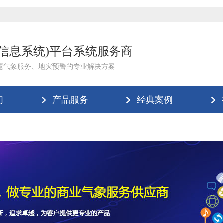
理信息系统)平台系统服务商
慧气象服务、地灾预警的专业解决方案
们
产品服务
经典案例