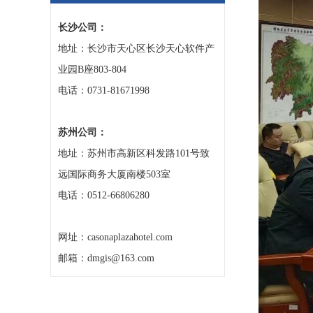
长沙公司：
地址：长沙市天心区长沙天心软件产
业园B座803-804
电话：0731-81671998
苏州公司：
地址：苏州市高新区科发路101号致
远国际商务大厦南楼503室
电话：0512-66806280
网址：casonaplazahotel.com
邮箱：dmgis@163.com