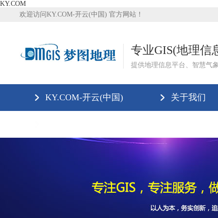
KY.COM
欢迎访问KY.COM-开云(中国) 官方网站！
专业GIS(地理
提供地理信息平台、智慧气
KY.COM-开云(中国)
关于我们
联系我们